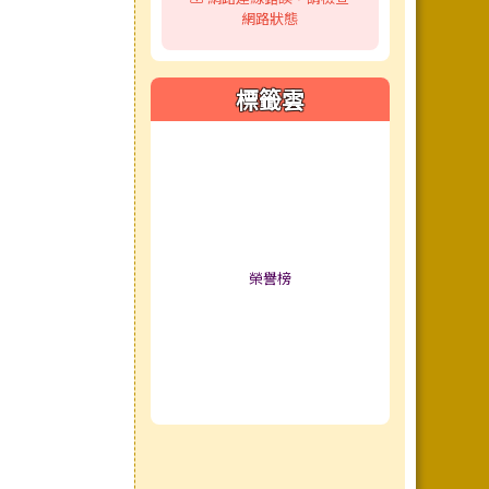
網路狀態
標籤雲
標籤雲導覽
榮譽榜