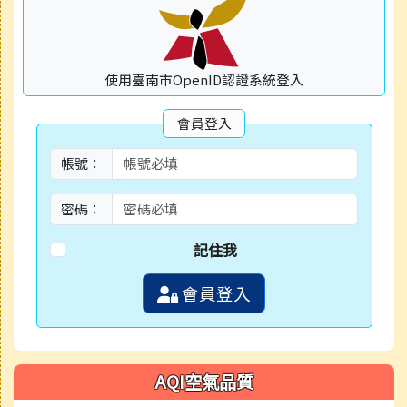
使用臺南市OpenID認證系統登入
會員登入
帳號：
密碼：
記住我
會員登入
AQI空氣品質