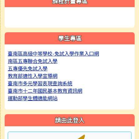
課程計畫專區
學生專區
臺南區高級中等學校-免試入學作業入口網
南區五專聯合免試入學
五專優先免試入學
教育部適性入學宣導網
臺南市多元學習表現查詢系統
臺南市十二年國民基本教育資訊網
運動部學生體適能網站
請由此登入