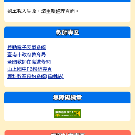
選單載入失敗，請重新整理頁面。
教師專區
差勤電子表單系統
臺南市政府教育局
全國教師在職進修網
山上國中FB粉絲專頁
專科教室預約系統(舊網站)
無障礙標章
右邊區域內容