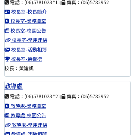
電話：(06)5781023#11
傳真：(06)5782952
校長室-校長簡介
校長室-業務職掌
校長室-校園公告
校長室-常用連結
校長室-活動相簿
校長室-榮譽榜
校長：黃建凱
教導處
電話：(06)5781023#21
傳真：(06)5782952
教導處-業務職掌
教導處-校園公告
教導處-常用連結
教導處-活動相簿