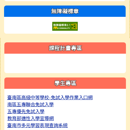
無障礙標章
右邊區域內容
課程計畫專區
學生專區
臺南區高級中等學校-免試入學作業入口網
南區五專聯合免試入學
五專優先免試入學
教育部適性入學宣導網
臺南市多元學習表現查詢系統