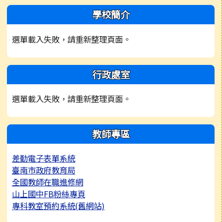
左邊區域內容
學校簡介
選單載入失敗，請重新整理頁面。
行政處室
選單載入失敗，請重新整理頁面。
教師專區
差勤電子表單系統
臺南市政府教育局
全國教師在職進修網
山上國中FB粉絲專頁
專科教室預約系統(舊網站)