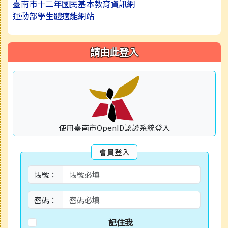
臺南市十二年國民基本教育資訊網
運動部學生體適能網站
請由此登入
使用臺南市OpenID認證系統登入
會員登入
帳號：
密碼：
記住我