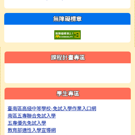
無障礙標章
右邊區域內容
課程計畫專區
學生專區
臺南區高級中等學校-免試入學作業入口網
南區五專聯合免試入學
五專優先免試入學
教育部適性入學宣導網