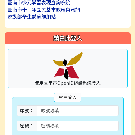
臺南市多元學習表現查詢系統
臺南市十二年國民基本教育資訊網
運動部學生體適能網站
請由此登入
使用臺南市OpenID認證系統登入
會員登入
帳號：
密碼：