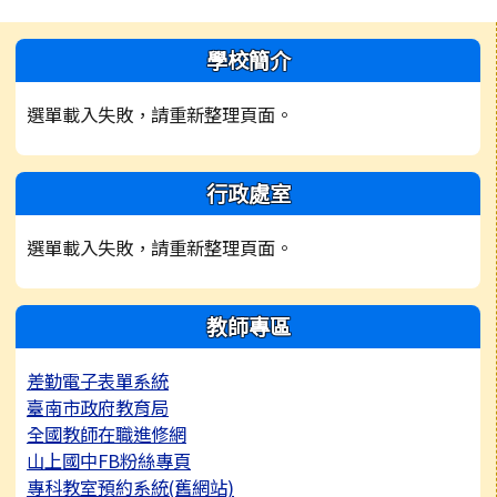
左邊區域內容
學校簡介
選單載入失敗，請重新整理頁面。
行政處室
選單載入失敗，請重新整理頁面。
教師專區
差勤電子表單系統
臺南市政府教育局
全國教師在職進修網
山上國中FB粉絲專頁
專科教室預約系統(舊網站)