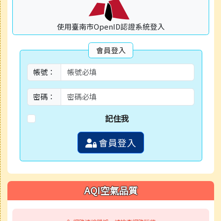
使用臺南市OpenID認證系統登入
會員登入
帳號：
密碼：
記住我
會員登入
AQI空氣品質