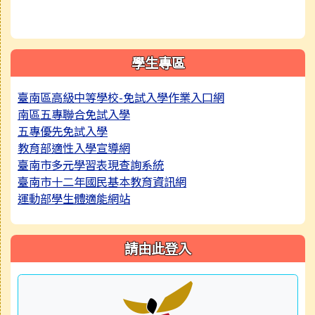
學生專區
臺南區高級中等學校-免試入學作業入口網
南區五專聯合免試入學
五專優先免試入學
教育部適性入學宣導網
臺南市多元學習表現查詢系統
臺南市十二年國民基本教育資訊網
運動部學生體適能網站
請由此登入