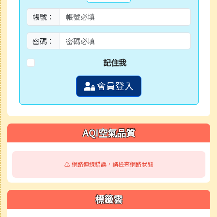
帳號：
密碼：
記住我
會員登入
AQI空氣品質
⚠️ 網路連線錯誤，請檢查網路狀態
標籤雲