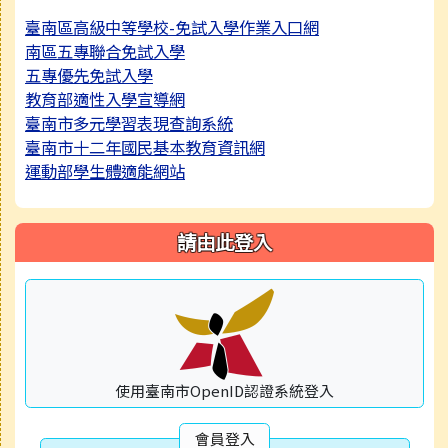
臺南區高級中等學校-免試入學作業入口網
南區五專聯合免試入學
五專優先免試入學
教育部適性入學宣導網
臺南市多元學習表現查詢系統
臺南市十二年國民基本教育資訊網
運動部學生體適能網站
請由此登入
使用臺南市OpenID認證系統登入
會員登入