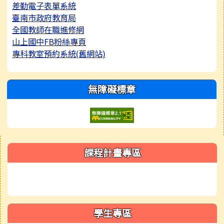
差勤電子表單系統
臺南市政府教育局
全國教師在職進修網
山上國中FB粉絲專頁
專科教室預約系統(舊網站)
無障礙標章
右邊區域內容
課程計畫專區
學生專區