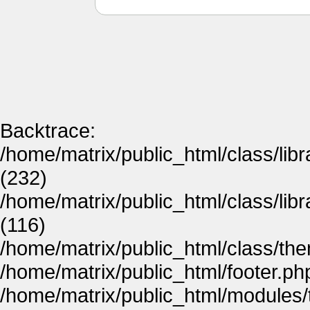
Backtrace:
/home/matrix/public_html/class/lib
(232)
/home/matrix/public_html/class/lib
(116)
/home/matrix/public_html/class/th
/home/matrix/public_html/footer.ph
/home/matrix/public_html/modules